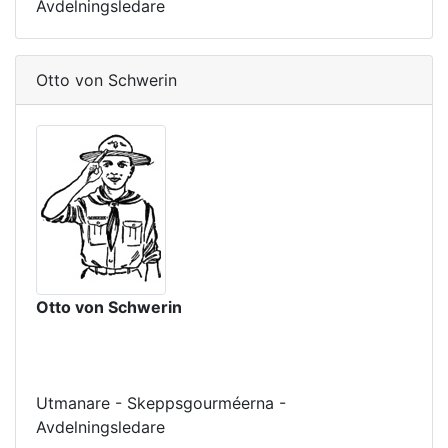
Avdelningsledare
Otto von Schwerin
Otto von Schwerin
Utmanare - Skeppsgourméerna -
Avdelningsledare