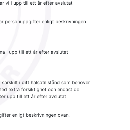
i i upp till ett år efter avslutat
ar personuppgifter enligt beskrivningen
i upp till ett år efter avslutat
ärskilt i ditt hälsotillstånd som behöver
med extra försiktighet och endast de
 upp till ett år efter avslutat
ifter enligt beskrivningen ovan.